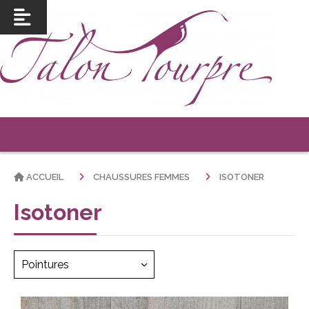
ACCUEIL
CHAUSSURES FEMMES
ISOTONER
Isotoner
Pointures