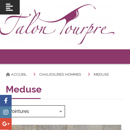
ACCUEIL
CHAUSSURES HOMMES
MEDUSE
Meduse
Pointures