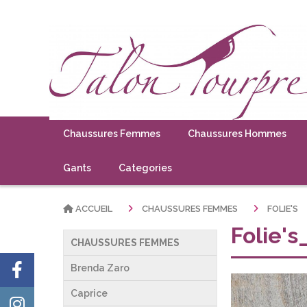
Chaussures Femmes
Chaussures Hommes
Gants
Categories
ACCUEIL
CHAUSSURES FEMMES
FOLIE'S
Folie'
CHAUSSURES FEMMES
Brenda Zaro
Caprice