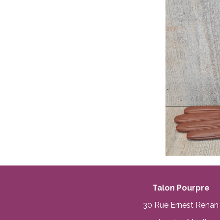
Talon Pourpre
30 Rue Ernest Renan