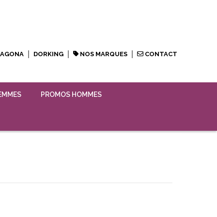
XAGONA
DORKING
NOS MARQUES
CONTACT
EMMES
PROMOS HOMMES