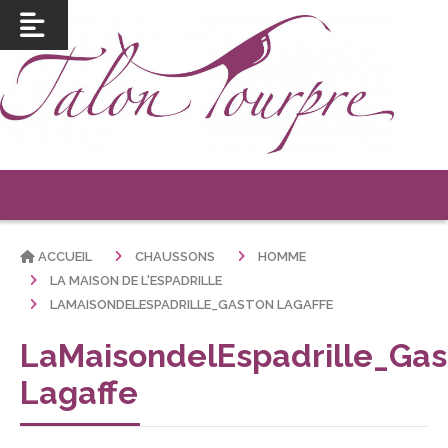
ACCUEIL
CHAUSSONS
HOMME
LA MAISON DE L'ESPADRILLE
LAMAISONDELESPADRILLE_GASTON LAGAFFE
LaMaisondelEspadrille_Gas
Lagaffe