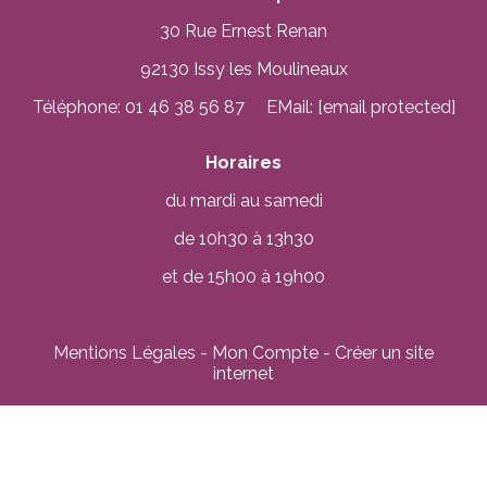
30 Rue Ernest Renan
92130 Issy les Moulineaux
Téléphone: 01 46 38 56 87 EMail:
[email protected]
Horaires
du mardi au samedi
de 10h30 à 13h30
et de 15h00 à 19h00
Mentions Légales
Mon Compte
Créer un site
internet