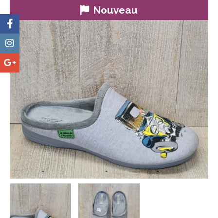
Nouveau