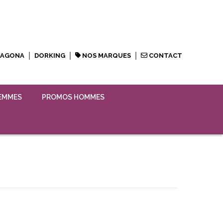
XAGONA
DORKING
NOS MARQUES
CONTACT
EMMES
PROMOS HOMMES