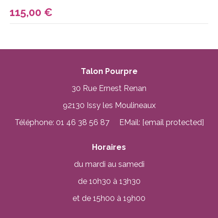
115,00
€
Talon Pourpre
30 Rue Ernest Renan
92130 Issy les Moulineaux
Téléphone: 01 46 38 56 87 EMail:
[email protected]
Horaires
du mardi au samedi
de 10h30 à 13h30
et de 15h00 à 19h00