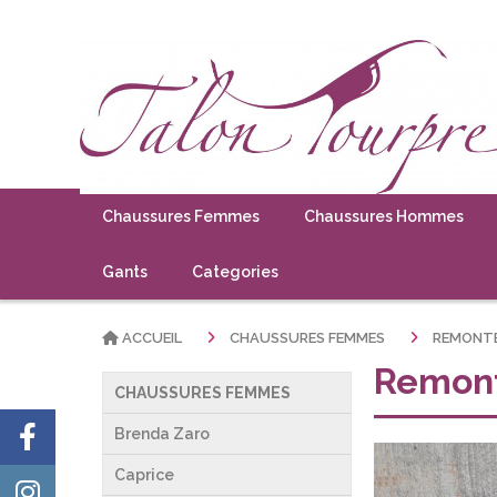
Chaussures Femmes
Chaussures Hommes
Gants
Categories
ACCUEIL
CHAUSSURES FEMMES
REMONT
Remon
CHAUSSURES FEMMES
Brenda Zaro
Caprice