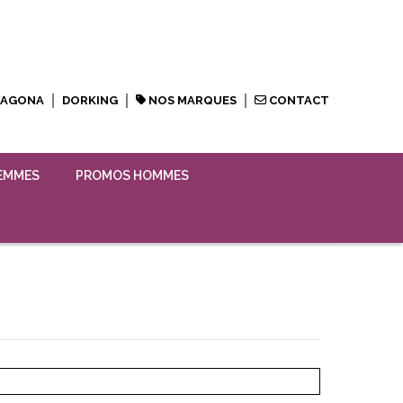
XAGONA
DORKING
NOS MARQUES
CONTACT
EMMES
PROMOS HOMMES