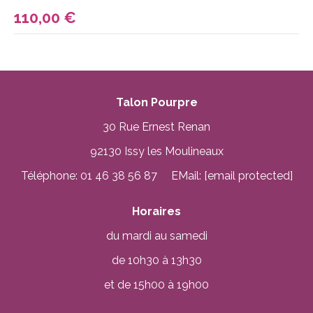
110,00
€
Talon Pourpre
30 Rue Ernest Renan
92130 Issy les Moulineaux
Téléphone: 01 46 38 56 87 EMail:
[email protected]
Horaires
du mardi au samedi
de 10h30 à 13h30
et de 15h00 à 19h00