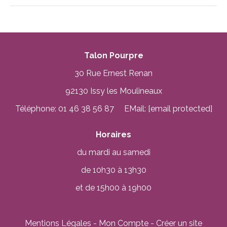
Talon Pourpre
30 Rue Ernest Renan
92130 Issy les Moulineaux
Téléphone: 01 46 38 56 87 EMail:
[email protected]
Horaires
du mardi au samedi
de 10h30 à 13h30
et de 15h00 à 19h00
Mentions Légales
Mon Compte
Créer un site